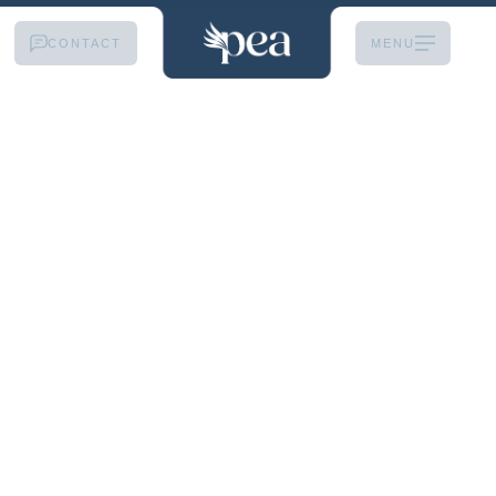
CONTACT
MENU