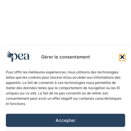
Gérer le consentement
Pour offrir les meilleures expériences, nous utilisons des technologies
telles que les cookies pour stocker et/ou accéder aux informations des
appareils. Le fait de consentir à ces technologies nous permettra de
traiter des données telles que le comportement de navigation ou les ID
uniques sur ce site. Le fait de ne pas consentir ou de retirer son
consentement peut avoir un effet négatif sur certaines caractéristiques
et fonctions.
Accepter