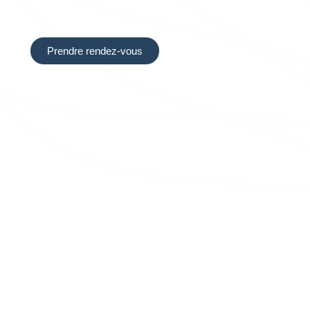
juridiques en vigueur.
Prendre rendez-vous