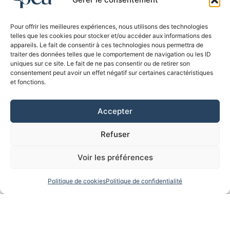
Pour offrir les meilleures expériences, nous utilisons des technologies
telles que les cookies pour stocker et/ou accéder aux informations des
appareils. Le fait de consentir à ces technologies nous permettra de
traiter des données telles que le comportement de navigation ou les ID
uniques sur ce site. Le fait de ne pas consentir ou de retirer son
consentement peut avoir un effet négatif sur certaines caractéristiques
et fonctions.
Accepter
Refuser
Voir les préférences
Politique de cookies
Politique de confidentialité