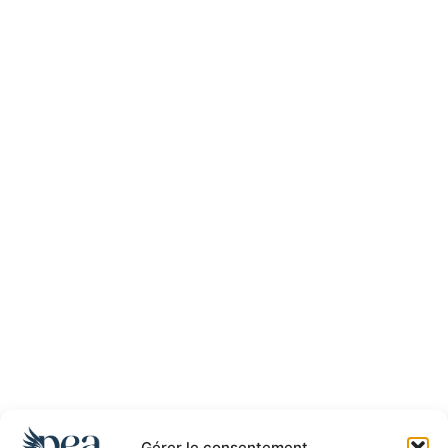
Gérer le consentement